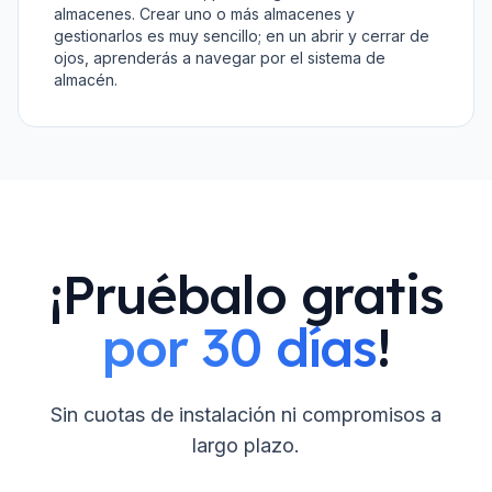
almacenes. Crear uno o más almacenes y
gestionarlos es muy sencillo; en un abrir y cerrar de
ojos, aprenderás a navegar por el sistema de
almacén.
¡Pruébalo gratis
por 30 días
!
Sin cuotas de instalación ni compromisos a
largo plazo.