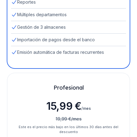
Reportes
Múltiples departamentos
Gestión de 3 almacenes
Importación de pagos desde el banco
Emisión automática de facturas recurrentes
Profesional
15,99 €
/mes
19,99 €/mes
Este es el precio más bajo en los últimos 30 días antes del
descuento