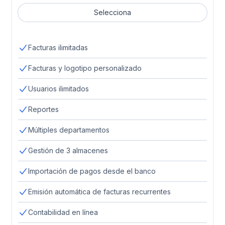
Selecciona
Facturas ilimitadas
Facturas y logotipo personalizado
Usuarios ilimitados
Reportes
Múltiples departamentos
Gestión de 3 almacenes
Importación de pagos desde el banco
Emisión automática de facturas recurrentes
Contabilidad en línea