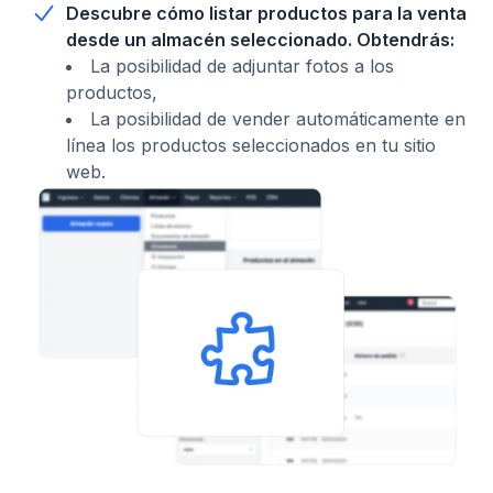
Descubre cómo listar productos para la venta
desde un almacén seleccionado. Obtendrás:
La posibilidad de adjuntar fotos a los
productos,
La posibilidad de vender automáticamente en
línea los productos seleccionados en tu sitio
web.