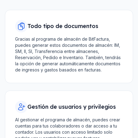
Todo tipo de documentos
Gracias al programa de almacén de BitFactura,
puedes generar estos documentos de almacén: IM,
SM, II, SI, Transferencia entre almacenes,
Reservación, Pedido e Inventario. También, tendrás
la opción de generar automáticamente documentos
de ingresos y gastos basados en facturas.
Gestión de usuarios y privilegios
Al gestionar el programa de almacén, puedes crear
cuentas para tus colaboradores o dar acceso a tu
contador. Los usuarios con acceso limitado solo