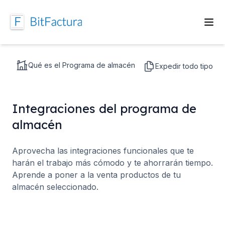
Qué es el Programa de almacén
Expedir todo tipo d
Integraciones del programa de
almacén
Aprovecha las integraciones funcionales que te
harán el trabajo más cómodo y te ahorrarán tiempo.
Aprende a poner a la venta productos de tu
almacén seleccionado.