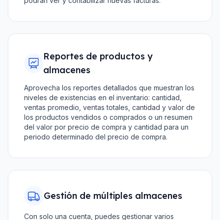
podrán ver y contabilizar nuevas facturas.
Reportes de productos y
almacenes
Aprovecha los reportes detallados que muestran los
niveles de existencias en el inventario: cantidad,
ventas promedio, ventas totales, cantidad y valor de
los productos vendidos o comprados o un resumen
del valor por precio de compra y cantidad para un
periodo determinado del precio de compra.
Gestión de múltiples almacenes
Con solo una cuenta, puedes gestionar varios