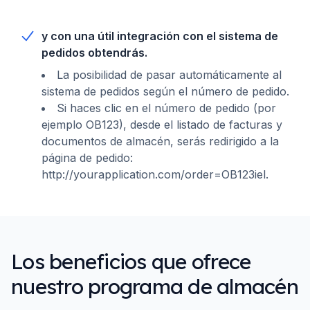
y con una útil integración con el sistema de
pedidos obtendrás.
La posibilidad de pasar automáticamente al
sistema de pedidos según el número de pedido.
Si haces clic en el número de pedido (por
ejemplo OB123), desde el listado de facturas y
documentos de almacén, serás redirigido a la
página de pedido:
http://yourapplication.com/order=OB123iel.
Los beneficios que ofrece
nuestro programa de almacén