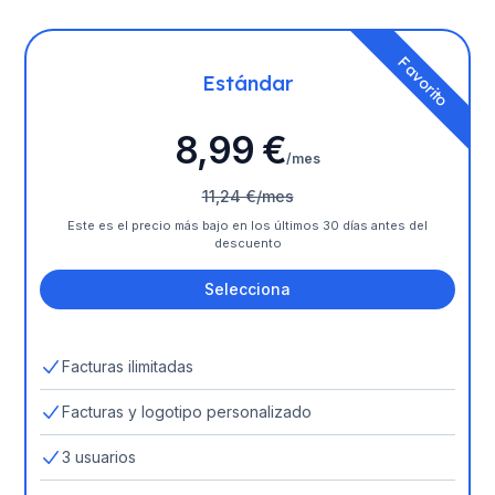
Favorito
Estándar
8,99 €
/mes
11,24 €/mes
Este es el precio más bajo en los últimos 30 días antes del
descuento
Selecciona
Facturas ilimitadas
Facturas y logotipo personalizado
3 usuarios