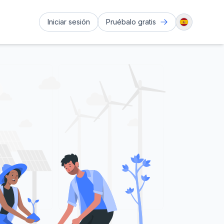
Iniciar sesión
Pruébalo gratis