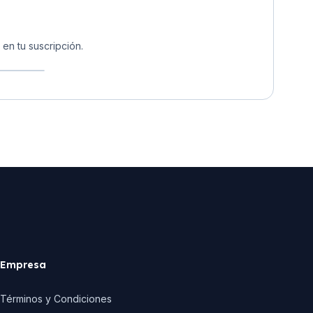
en tu suscripción.
Empresa
Términos y Condiciones