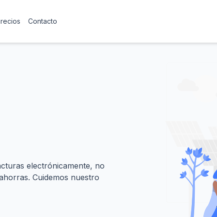
precios
Contacto
acturas electrónicamente, no
 ahorras. Cuidemos nuestro