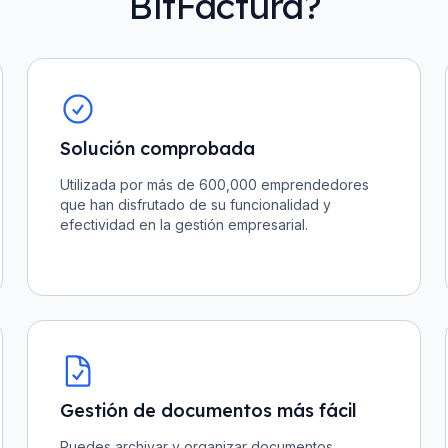
BitFactura?
Solución comprobada
Utilizada por más de 600,000 emprendedores
que han disfrutado de su funcionalidad y
efectividad en la gestión empresarial.
Gestión de documentos más fácil
Puedes archivar y organizar documentos