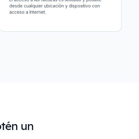
desde cualquier ubicación y dispositivo con
acceso a Internet.
btén un