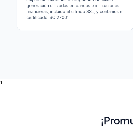
generación utilizadas en bancos e instituciones
financieras, incluido el cifrado SSL, y contamos el
certificado ISO 27001.
1
¡Promu