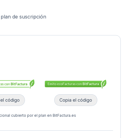
 plan de suscripción
 el código
Copia el código
onal cubierto por el plan en BitFactura.es