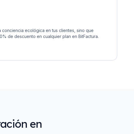
 conciencia ecológica en tus clientes, sino que
30% de descuento en cualquier plan en BitFactura.
ación en