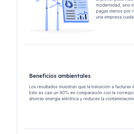
modernidad, sino m
pagas menos por re
una empresa cuida 
Beneficios ambientales
Los resultados muestran que la transición a factura
Esto es casi un 90% en comparación con la correspon
ahorras energía eléctrica y reduces la contaminación