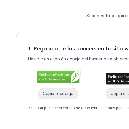
Si tienes tu propio
1. Pega uno de los banners en tu sitio w
Haz clic en el botón debajo del banner para obtene
Copia el código
Copia el 
*Al optar por usar el código de descuento, aceptas publicar