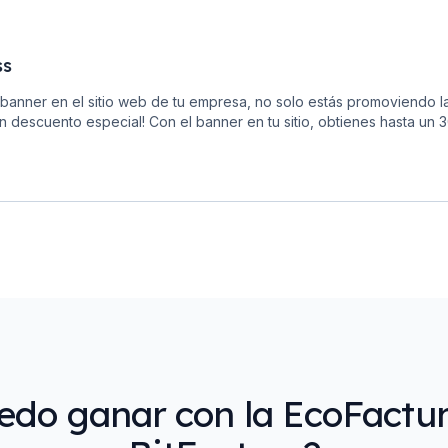
ss
 banner en el sitio web de tu empresa, no solo estás promoviendo la
n descuento especial! Con el banner en tu sitio, obtienes hasta un 
edo ganar con la EcoFactur