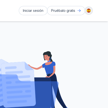
Iniciar sesión
Pruébalo gratis