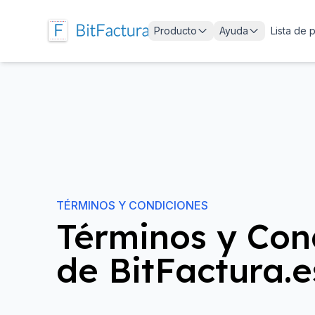
Producto
Ayuda
Lista de 
TÉRMINOS Y CONDICIONES
Términos y Con
de BitFactura.e