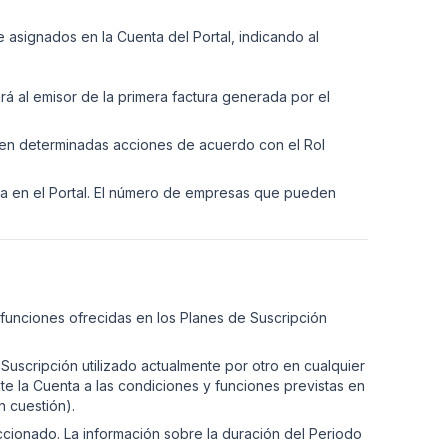
 asignados en la Cuenta del Portal, indicando al
rá al emisor de la primera factura generada por el
icen determinadas acciones de acuerdo con el Rol
ta en el Portal. El número de empresas que pueden
s funciones ofrecidas en los Planes de Suscripción
 Suscripción utilizado actualmente por otro en cualquier
ste la Cuenta a las condiciones y funciones previstas en
n cuestión).
eccionado. La información sobre la duración del Periodo