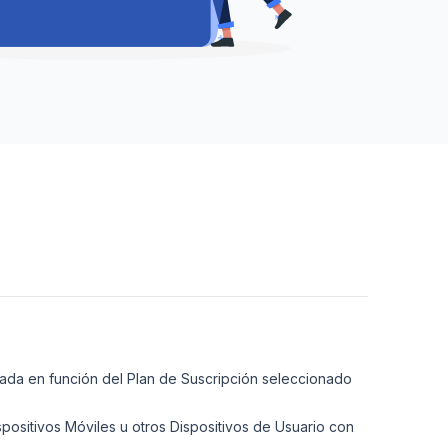
nada en función del Plan de Suscripción seleccionado
positivos Móviles u otros Dispositivos de Usuario con