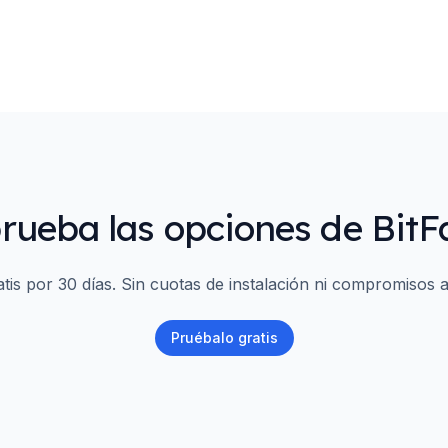
ueba las opciones de BitF
tis por 30 días. Sin cuotas de instalación ni compromisos a
Pruébalo gratis