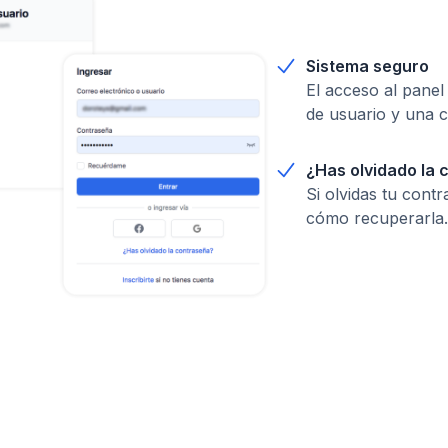
Sistema seguro
El acceso al pane
de usuario y una 
¿Has olvidado la
Si olvidas tu contr
cómo recuperarla.