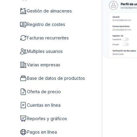
Gestión de almacenes
Registro de costes
Facturas recurrentes
Multiples usuarios
Varias empresas
Base de datos de productos
Oferta de precio
Cuentas en línea
Reportes y gráficos
Pagos en línea