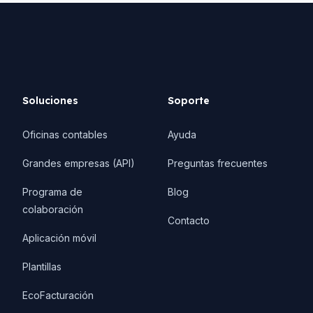
Soluciones
Soporte
Oficinas contables
Ayuda
Grandes empresas (API)
Preguntas frecuentes
Programa de
Blog
colaboración
Contacto
Aplicación móvil
Plantillas
EcoFacturación