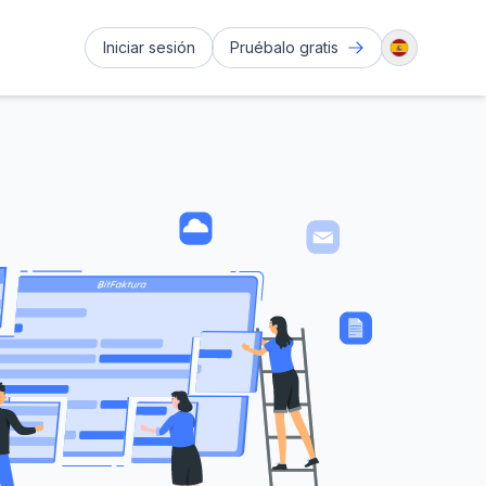
Iniciar sesión
Pruébalo gratis