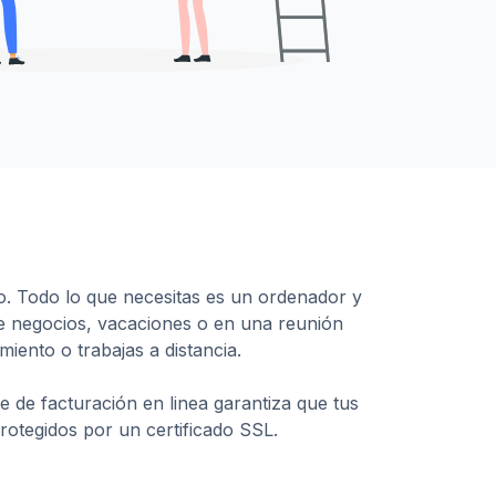
. Todo lo que necesitas es un ordenador y
 de negocios, vacaciones o en una reunión
iento o trabajas a distancia.
e de facturación en linea garantiza que tus
rotegidos por un certificado SSL.