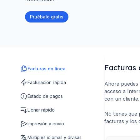
Pruébalo gratis
Facturas 
Facturas en línea
Facturación rápida
Ahora puedes a
acceso a Inter
Estado de pagos
con un cliente
Llenar rápido
No tienes que 
facturas y los
Impresión y envío
Multiples idiomas y divisas