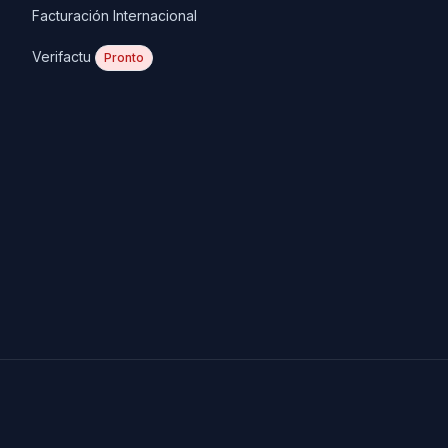
Facturación Internacional
Verifactu
Pronto