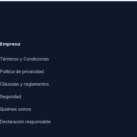
Empresa
Términos y Condiciones
Política de privacidad
Cláusulas y reglamentos
Seguridad
Quiénes somos
Declaración responsable