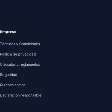
Empresa
Términos y Condiciones
Política de privacidad
Cláusulas y reglamentos
Seguridad
Quiénes somos
Declaración responsable