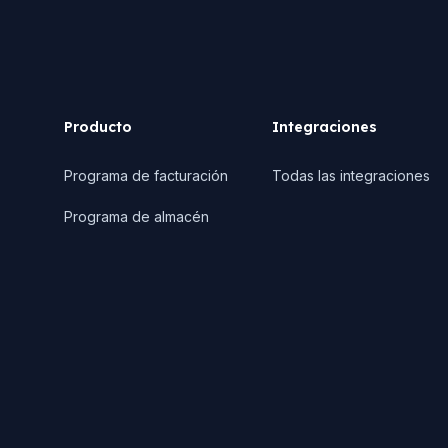
Producto
Integraciones
Programa de facturación
Todas las integraciones
Programa de almacén