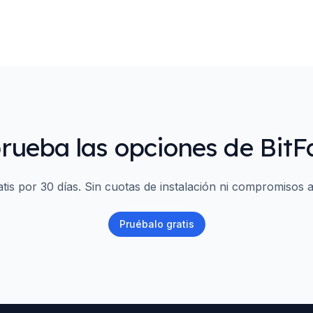
ueba las opciones de BitF
tis por 30 días. Sin cuotas de instalación ni compromisos a
Pruébalo gratis