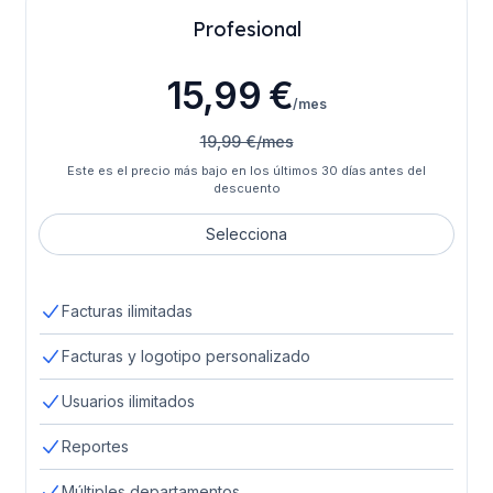
Profesional
15,99 €
/mes
19,99 €/mes
Este es el precio más bajo en los últimos 30 días antes del
descuento
Selecciona
Facturas ilimitadas
Facturas y logotipo personalizado
Usuarios ilimitados
Reportes
Múltiples departamentos