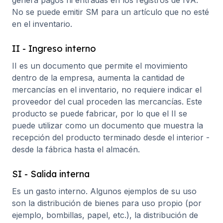
genera pagos ni entradas en los registros de IVA.
No se puede emitir SM para un artículo que no esté
en el inventario.
II - Ingreso interno
II es un documento que permite el movimiento
dentro de la empresa, aumenta la cantidad de
mercancías en el inventario, no requiere indicar el
proveedor del cual proceden las mercancías. Este
producto se puede fabricar, por lo que el II se
puede utilizar como un documento que muestra la
recepción del producto terminado desde el interior -
desde la fábrica hasta el almacén.
SI - Salida interna
Es un gasto interno. Algunos ejemplos de su uso
son la distribución de bienes para uso propio (por
ejemplo, bombillas, papel, etc.), la distribución de