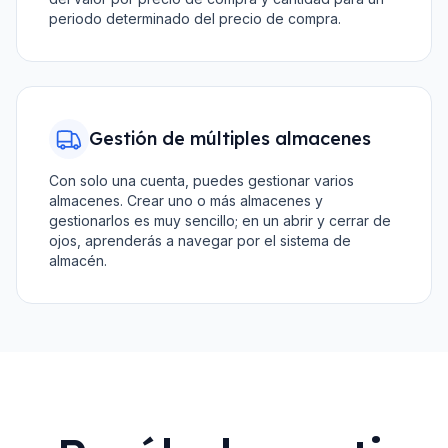
periodo determinado del precio de compra.
Gestión de múltiples almacenes
Con solo una cuenta, puedes gestionar varios
almacenes. Crear uno o más almacenes y
gestionarlos es muy sencillo; en un abrir y cerrar de
ojos, aprenderás a navegar por el sistema de
almacén.