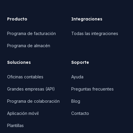
Producto
Integraciones
Programa de facturación
Todas las integraciones
Programa de almacén
Soluciones
Soporte
Oficinas contables
Ayuda
Grandes empresas (API)
Preguntas frecuentes
Programa de colaboración
Blog
Aplicación móvil
Contacto
Plantillas