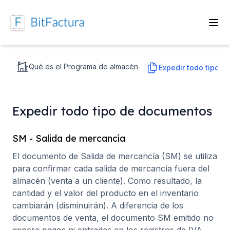
Qué es el Programa de almacén
Expedir todo tipo 
Expedir todo tipo de documentos
SM - Salida de mercancía
El documento de Salida de mercancía (SM) se utiliza
para confirmar cada salida de mercancía fuera del
almacén (venta a un cliente). Como resultado, la
cantidad y el valor del producto en el inventario
cambiarán (disminuirán). A diferencia de los
documentos de venta, el documento SM emitido no