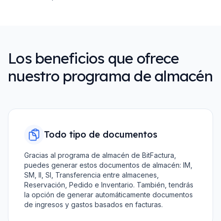
Los beneficios que ofrece
nuestro programa de almacén
Todo tipo de documentos
Gracias al programa de almacén de BitFactura,
puedes generar estos documentos de almacén: IM,
SM, II, SI, Transferencia entre almacenes,
Reservación, Pedido e Inventario. También, tendrás
la opción de generar automáticamente documentos
de ingresos y gastos basados en facturas.