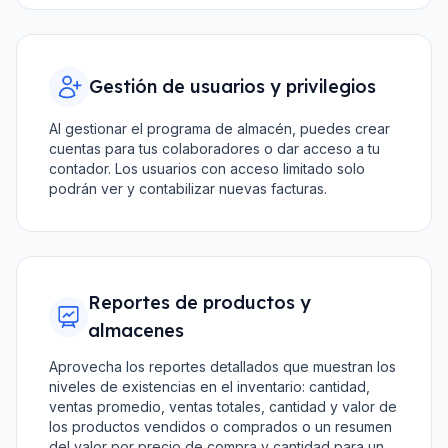
Gestión de usuarios y privilegios
Al gestionar el programa de almacén, puedes crear
cuentas para tus colaboradores o dar acceso a tu
contador. Los usuarios con acceso limitado solo
podrán ver y contabilizar nuevas facturas.
Reportes de productos y
almacenes
Aprovecha los reportes detallados que muestran los
niveles de existencias en el inventario: cantidad,
ventas promedio, ventas totales, cantidad y valor de
los productos vendidos o comprados o un resumen
del valor por precio de compra y cantidad para un