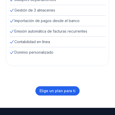
Gestión de 3 almacenes
Importación de pagos desde el banco
Emisión automática de facturas recurrentes
Contabilidad en línea
Dominio personalizado
Elige un plan para ti
Footer