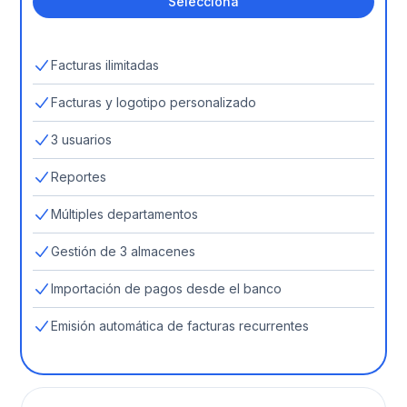
Selecciona
Facturas ilimitadas
Facturas y logotipo personalizado
3 usuarios
Reportes
Múltiples departamentos
Gestión de 3 almacenes
Importación de pagos desde el banco
Emisión automática de facturas recurrentes