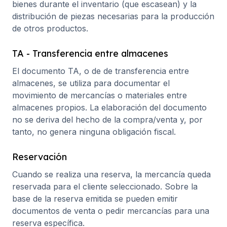
bienes durante el inventario (que escasean) y la
distribución de piezas necesarias para la producción
de otros productos.
TA - Transferencia entre almacenes
El documento TA, o de de transferencia entre
almacenes, se utiliza para documentar el
movimiento de mercancías o materiales entre
almacenes propios. La elaboración del documento
no se deriva del hecho de la compra/venta y, por
tanto, no genera ninguna obligación fiscal.
Reservación
Cuando se realiza una reserva, la mercancía queda
reservada para el cliente seleccionado. Sobre la
base de la reserva emitida se pueden emitir
documentos de venta o pedir mercancías para una
reserva específica.