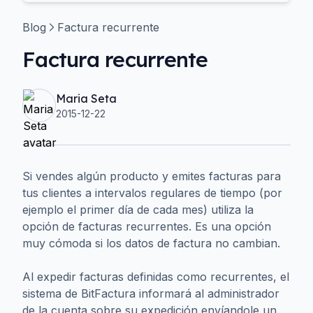
Blog
Factura recurrente
Factura recurrente
Maria Seta
2015-12-22
Si vendes algún producto y emites facturas para
tus clientes a intervalos regulares de tiempo (por
ejemplo el primer día de cada mes) utiliza la
opción de facturas recurrentes. Es una opción
muy cómoda si los datos de factura no cambian.
Al expedir facturas definidas como recurrentes, el
sistema de BitFactura informará al administrador
de la cuenta sobre su expedición envíandole un