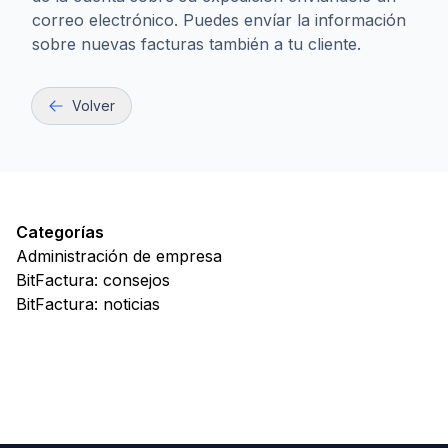
correo electrónico. Puedes envíar la información
sobre nuevas facturas también a tu cliente.
Volver
Categorías
Administración de empresa
BitFactura: consejos
BitFactura: noticias