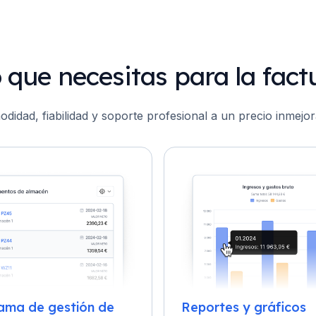
o que necesitas para la fact
didad, fiabilidad y soporte profesional a un precio inmejor
ama de gestión de
Reportes y gráficos