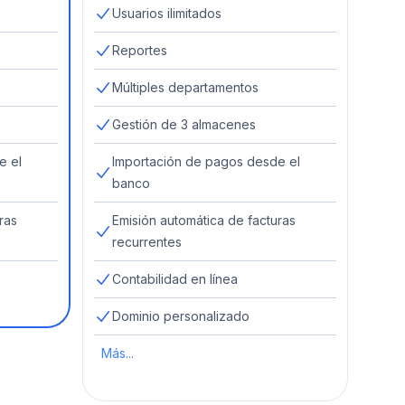
Usuarios ilimitados
Reportes
Múltiples departamentos
Gestión de 3 almacenes
e el
Importación de pagos desde el
banco
ras
Emisión automática de facturas
recurrentes
Contabilidad en línea
Dominio personalizado
Más...