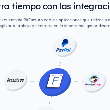
ra tiempo con las integrac
u cuenta de BitFactura con las aplicaciones que utilizas a d
agilizar tu trabajo y céntrarte en lo importante: ganar dinero